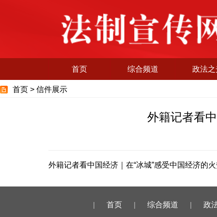
首页
综合频道
政法之
首页 >
信件展示
外籍记者看中
外籍记者看中国经济｜在“冰城”感受中国经济的
|
首页
|
综合频道
|
政