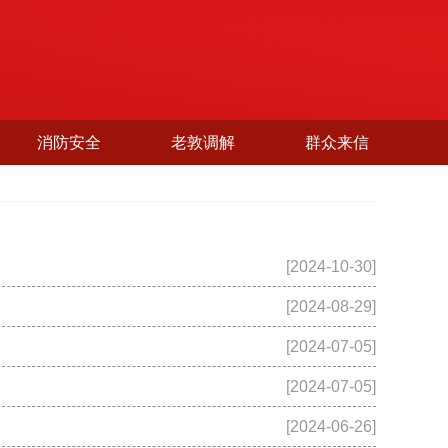
消防安全
老敦调解
群众来信
[2024-10-30]
[2024-08-29]
[2024-07-05]
[2024-07-05]
[2024-06-26]