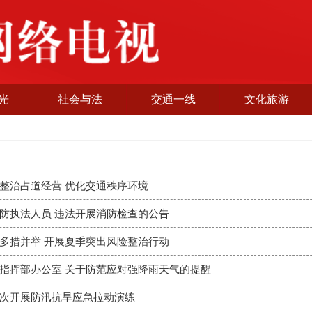
光
社会与法
交通一线
文化旅游
整治占道经营 优化交通秩序环境
防执法人员 违法开展消防检查的公告
多措并举 开展夏季突出风险整治行动
指挥部办公室 关于防范应对强降雨天气的提醒
次开展防汛抗旱应急拉动演练