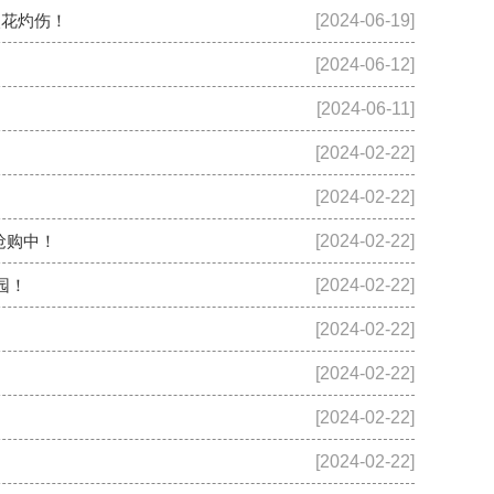
火花灼伤！
[2024-06-19]
[2024-06-12]
[2024-06-11]
[2024-02-22]
[2024-02-22]
抢购中！
[2024-02-22]
园！
[2024-02-22]
[2024-02-22]
[2024-02-22]
[2024-02-22]
[2024-02-22]