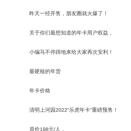
昨天一经开售，朋友圈就火爆了！
关于你们最想知道的年卡用户权益，
小编马不停蹄地来给大家再次安利！
最硬核的年货
年卡价格
清明上河园2022“乐虎年卡”重磅预售！
原价198元/人，