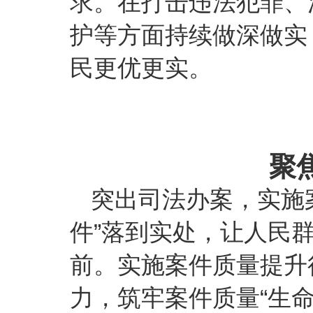
求。在打击违法犯罪、
护等方面持续做深做实
民更优更实。
聚
突出司法办案，实施
件”落到实处，让人民
前。实施案件质量提升
力，筑牢案件质量“生