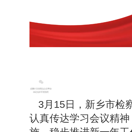
3月15日，新乡市
认真传达学习会议精神
施，稳步推进新一年工