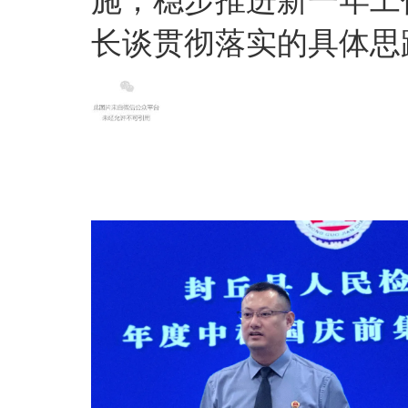
长谈贯彻落实的具体思