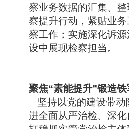
察业务数据的汇集、整
察提升行动，紧贴业务
察工作；实施深化诉源治
设中展现检察担当。
聚焦“素能提升”锻造铁
坚持以党的建设带动
进全面从严治检、深化