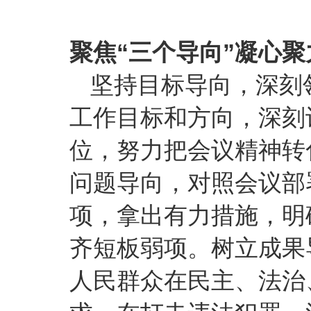
聚焦“三个导向”凝心聚
坚持目标导向，深刻
工作目标和方向，深刻
位，努力把会议精神转
问题导向，对照会议部
项，拿出有力措施，明
齐短板弱项。树立成果
人民群众在民主、法治