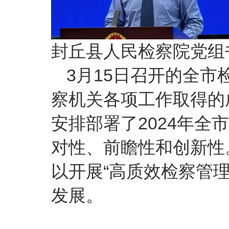
封丘县人民检察院党组
3月15日召开的全市
察机关各项工作取得的
安排部署了2024年
对性、前瞻性和创新性
以开展“高质效检察管
发展。