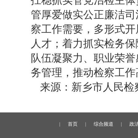
扛稳抓实管党治检主体
管厚爱做实公正廉洁司
察工作需要，多形式开
人才；着力抓实检务保
队伍凝聚力、职业荣誉
务管理，推动检察工作
来源：新乡市人民检
|
首页
|
综合频道
|
政