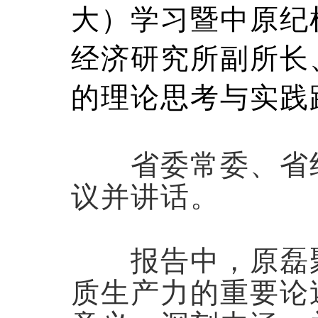
大）学习暨中原纪
经济研究所副所长
的理论思考与实践
省委常委、省纪
议并讲话。
报告中，原磊聚
质生产力的重要论