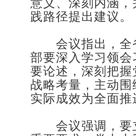
意义、深刻内涵，
践路径提出建议。
会议指出，全省
部要深入学习领会
要论述，深刻把握
战略考量，主动围
实际成效为全面推
会议强调，要立