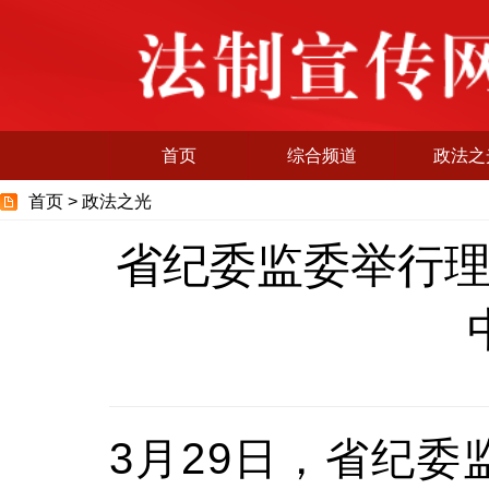
首页
综合频道
政法之
首页 >
政法之光
省纪委监委举行
3月29日，省纪