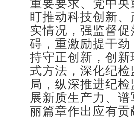
重要要求、党中央
盯推动科技创新、
实情况，强监督促
碍，重激励提干劲
持守正创新，创新
式方法，深化纪检
局，纵深推进纪检
展新质生产力、谱
丽篇章作出应有贡