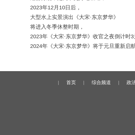
2023年12月10日后，
大型水上实景演出《大宋·东京梦华》
将进入冬季休整时期，
2023年《大宋·东京梦华》收官之夜倒计时
2024年《大宋·东京梦华》将于元旦重新启
|
首页
|
综合频道
|
政