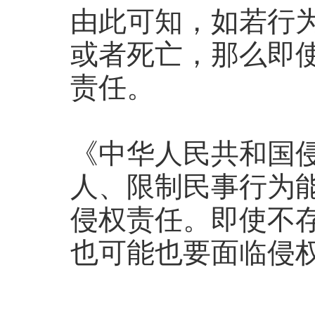
由此可知，如若行为
或者死亡，那么即使
责任。
《中华人民共和国
人、限制民事行为
侵权责任。即使不存
也可能也要面临侵