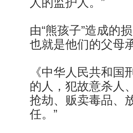
人的监护人。”
由“熊孩子”造成的
也就是他们的父母
《中华人民共和国刑
的人，犯故意杀人
抢劫、贩卖毒品、
任。”