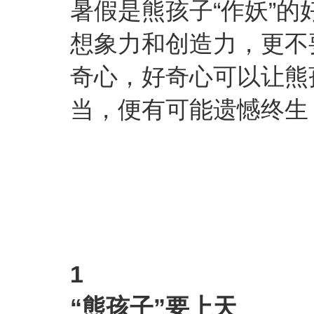
暑假是熊孩子“作妖”的
想象力和创造力，更不
奇心，好奇心可以让熊
当，便有可能遗憾终生
1
“熊孩子”要上天