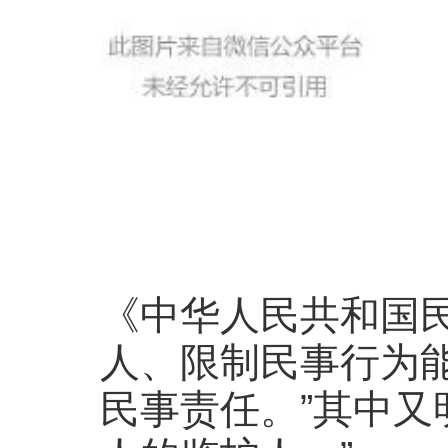
《中华人民共和国
人、限制民事行为
民事责任。”其中又