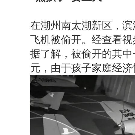
在湖州南太湖新区，滨
飞机被偷开。经查看视
据了解，被偷开的其中
元，由于孩子家庭经济