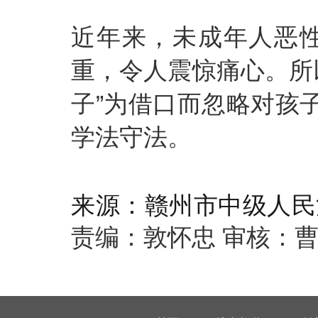
近年来，未成年人恶
重，令人震惊痛心。所
子”为借口而忽略对孩
学法守法。
来源：赣州市中级人民
责编：敦怀忠 审核：