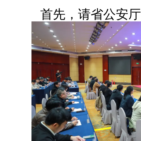
首先，请省公安厅