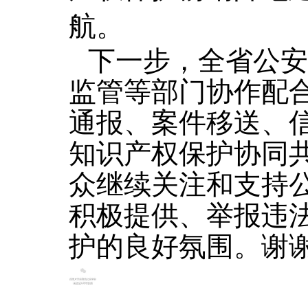
航。
下一步，全省公安
监管等部门协作配
通报、案件移送、
知识产权保护协同
众继续关注和支持
积极提供、举报违
护的良好氛围。谢