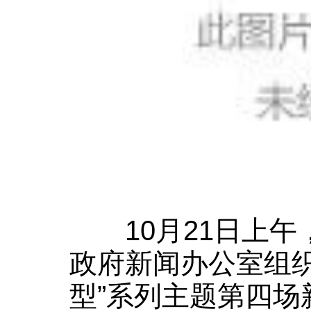
10月21日上
政府新闻办公室组织
型”系列主题第四