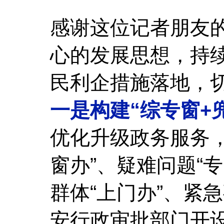
感谢这位记者朋友
心的发展思想，持
民利企措施落地，
一是构建“综专窗+
优化升级政务服务
窗办”、疑难问题“专
群体“上门办”、紧
安行政审批部门开设