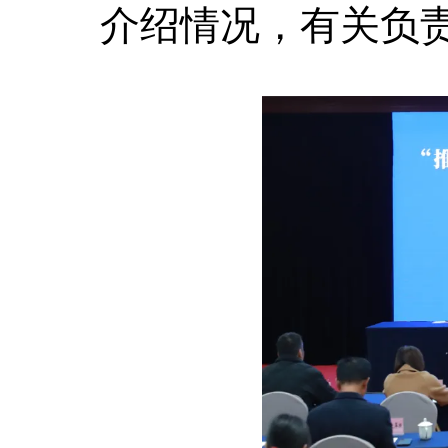
介绍情况，有关负