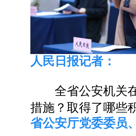
人民日报记者：
全省公安机关
措施？取得了哪些
省公安厅党委委员