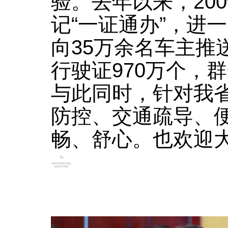
验。去年以来，20
记“一证通办”，进一
向35万余名车主推
行驶证970万个，
与此同时，针对我
防控、交通疏导、
畅、舒心。也欢迎