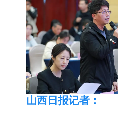
山西日报记者：