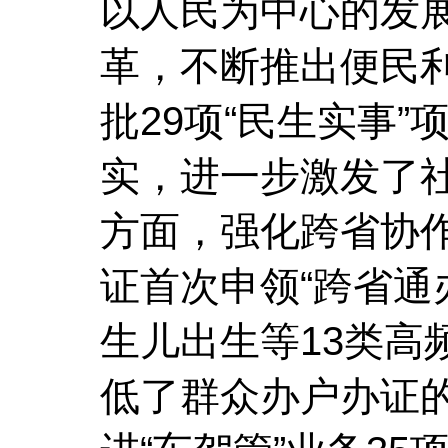
以人民为中心的发
革，不断推出便民
批29项“民生实事”
实，进一步激发了
方面，强化跨省协
证首次申领“跨省通
生儿出生等13类高
低了群众办户办证