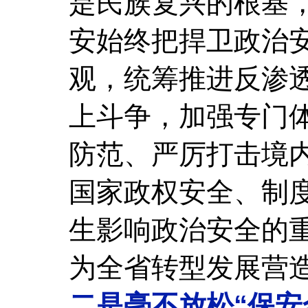
是民族复兴的根基
安始终把捍卫政治
观，统筹推进反渗
上斗争，加强专门
防范、严厉打击境
国家政权安全、制
生影响政治安全的
为全省转型发展营
二是毫不放松“保安