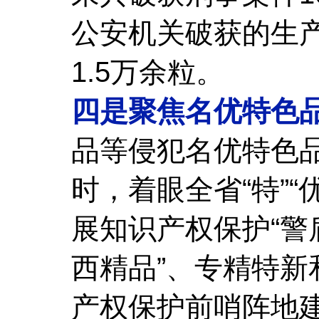
公安机关破获的生产
1.5万余粒。
四是聚焦名优特色
品等侵犯名优特色
时，着眼全省“特”
展知识产权保护“警
西精品”、专精特新
产权保护前哨阵地