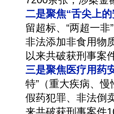
二是聚焦“舌尖上的
留超标、“两超一非
非法添加非食用物
以来共破获刑事案件
三是聚焦医疗用药
特”（重大疾病、
假药犯罪、非法倒
来共破获刑事案件1