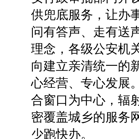
供兜底服务，让办
问有答声、走有送声
理念，各级公安机
向建立亲清统一的
心经营、专心发展。
合窗口为中心，辐
密覆盖城乡的服务
少跑快办。