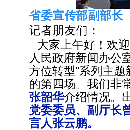
省委宣传部副部长
记者朋友们：
大家上午好！欢迎
人民政府新闻办公室
方位转型”系列主
的第四场。我们非
张韶华
介绍情况。
党委委员、副厅长
言人张云鹏。