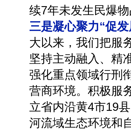
续7年未发生民爆
三是凝心聚力“促发
大以来，我们把服
坚持主动融入、精准
强化重点领域行刑
营商环境。积极服
立省内沿黄4市19
河流域生态环境和自