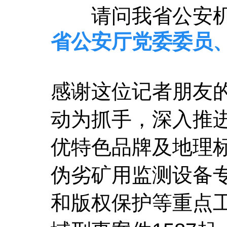
请问我省公安
省公安厅党委委员
感谢这位记者朋友的
动为抓手，深入推
优特色品牌及地理
伪劣矿用监测设备
和版权保护等重点工