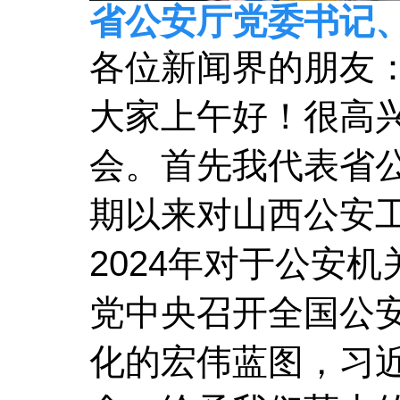
省公安厅党委书记
各位新闻界的朋友
大家上午好！很高
会。首先我代表省
期以来对山西公安
2024年对于公安
党中央召开全国公
化的宏伟蓝图，习