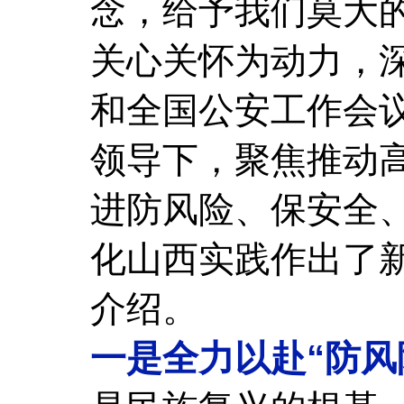
念，给予我们莫大
关心关怀为动力，
和全国公安工作会
领导下，聚焦推动
进防风险、保安全
化山西实践作出了
介绍。
一是全力以赴“防风