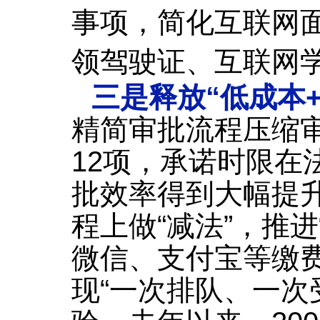
事项，简化互联网
领驾驶证、互联网
三是释放“低成本
精简审批流程压缩
12项，承诺时限在
批效率得到大幅提
程上做“减法”，推进
微信、支付宝等缴
现“一次排队、一次