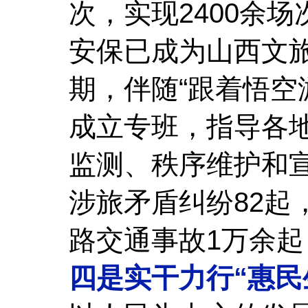
次，实现2400余
安保已成为山西文旅
期，伴随“跟着悟空
成立专班，指导各地
监测、秩序维护和
涉旅矛盾纠纷82起
路交通事故1万余
四是实干力行“惠民