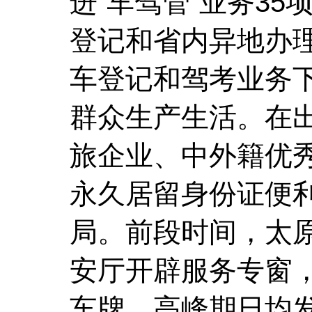
进“车驾管”业务3
登记和省内异地办理
车登记和驾考业务
群众生产生活。在
旅企业、中外籍优
永久居留身份证便
局。前段时间，太
安厅开辟服务专窗
车牌，高峰期日均发