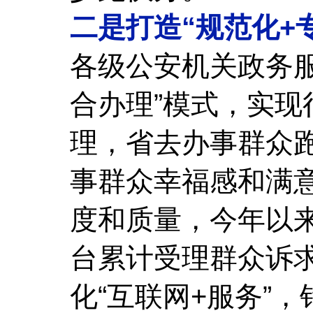
二是打造“规范化+
各级公安机关政务
合办理”模式，实
理，省去办事群众
事群众幸福感和满意
度和质量，今年以来
台累计受理群众诉求
化“互联网+服务”