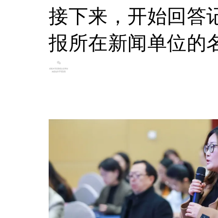
接下来，开始回答
报所在新闻单位的