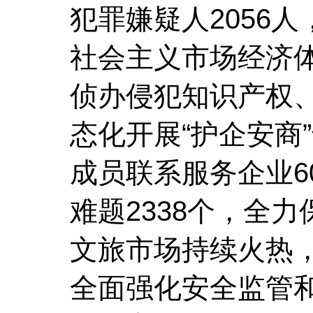
犯罪嫌疑人2056
社会主义市场经济
侦办侵犯知识产权、
态化开展“护企安商
成员联系服务企业6
难题2338个，全
文旅市场持续火热
全面强化安全监管和