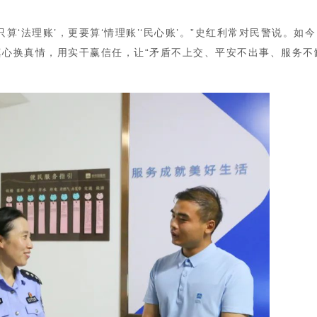
算‘法理账’，更要算‘情理账’‘民心账’。”史红利常对民警说。
心换真情，用实干赢信任，让“矛盾不上交、平安不出事、服务不