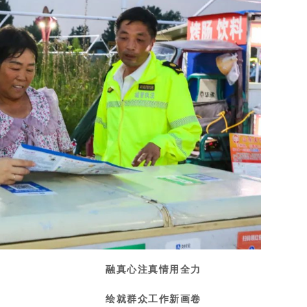
融真心注真情用全力
绘就群众工作新画卷