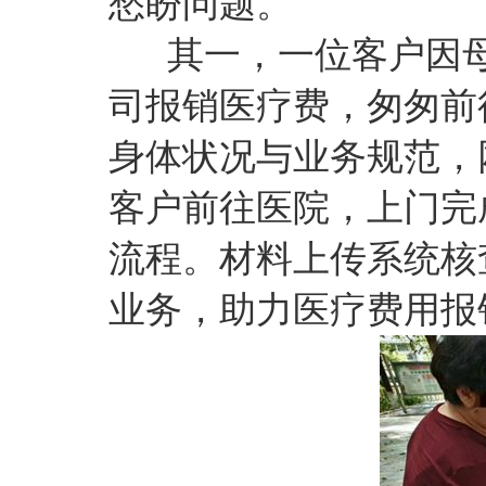
愁盼问题。
其一，一位客户因母
司报销医疗费，匆匆前
身体状况与业务规范，
客户前往医院，上门完
流程。材料上传系统核
业务，助力医疗费用报