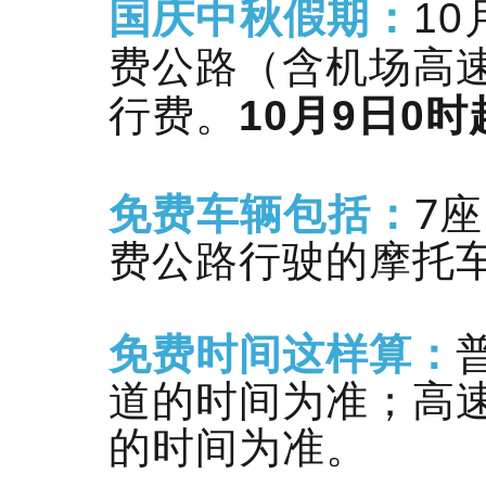
国庆中秋假期：
1
费公路（含机场高
行费。
10月9日0
免费车辆包括：
7
费公路行驶的摩托
免费时间这样算：
道的时间为准；高
的时间为准。