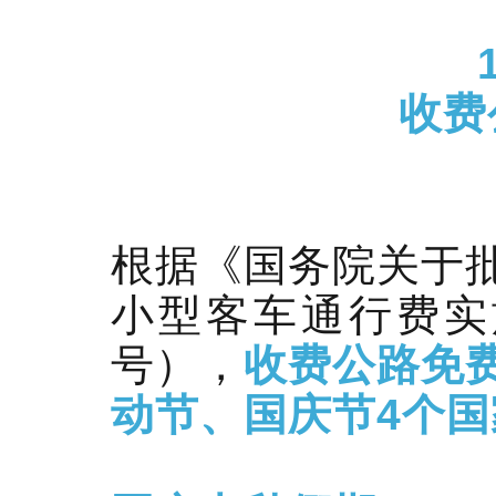
收费
根据《国务院关于
小型客车通行费实施
号），
收费公路免
动节、国庆节4个