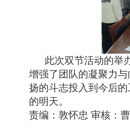
此次双节活动的举办
增强了团队的凝聚力与
扬的斗志投入到今后的
的明天。
责编：敦怀忠 审核：