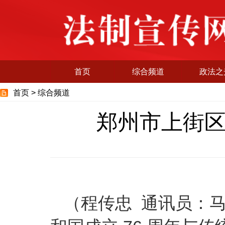
首页
综合频道
政法之
首页 >
综合频道
郑州市上街
（程传忠 通讯员：马