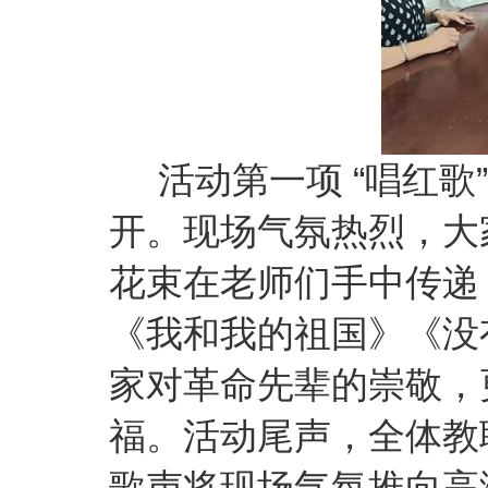
活动第一项 “唱红歌”
开。现场气氛热烈，大
花束在老师们手中传递
《我和我的祖国》《没
家对革命先辈的崇敬，
福。活动尾声，全体教
歌声将现场气氛推向高