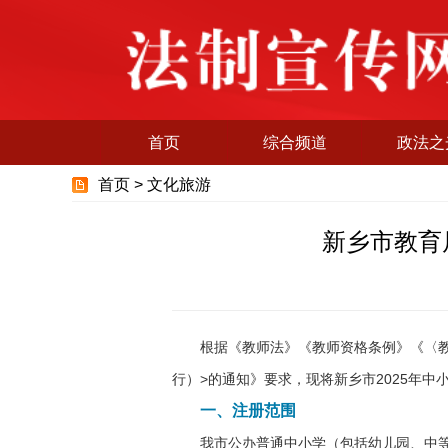
首页
综合频道
政法之
首页 >
文化旅游
新乡市教育
根据《教师法》《教师资格条例》《〈
行）>的通知》要求，现将新乡市2025年
一、注册范围
我市公办普通中小学（包括幼儿园、中