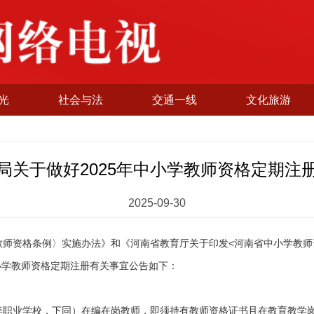
光
社会与法
交通一线
文化旅游
局关于做好2025年中小学教师资格定期注
2025-09-30
教师资格条例〉实施办法》和《河南省教育厅关于印发<河南省中小学教师
中小学教师资格定期注册有关事宜公告如下：
等职业学校，下同）在编在岗教师，即须持有教师资格证书且在教育教学岗