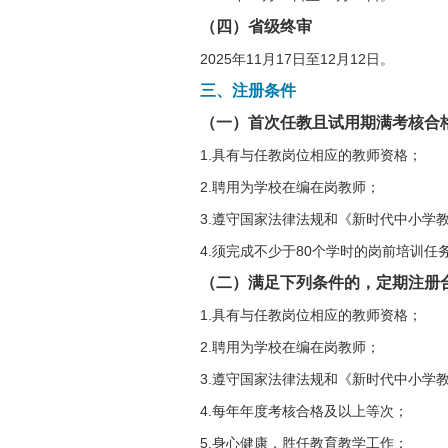
（四）省级终审
2025年11月17日至12月12日。
三、注册条件
（一）首次任教且试用期满考核合
1.具有与任教岗位相应的教师资格；
2.聘用为学校在编在岗教师；
3.遵守国家法律法规和《新时代中小学
4.须完成不少于80个学时的岗前培训任
（二）满足下列条件的，定期注册
1.具有与任教岗位相应的教师资格；
2.聘用为学校在编在岗教师；
3.遵守国家法律法规和《新时代中小学
4.每年年度考核合格及以上等次；
5.身心健康，胜任教育教学工作；