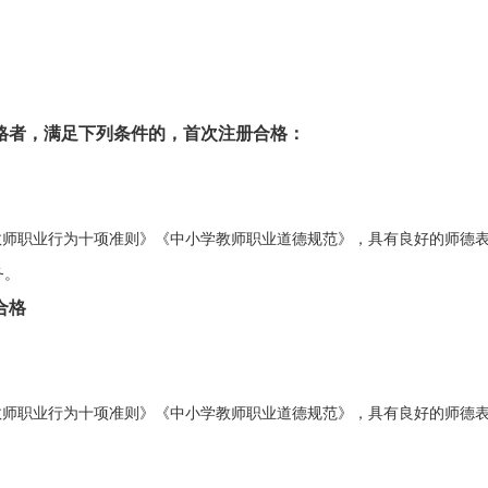
格者，满足下列条件的，首次注册合格：
教师职业行为十项准则》《中小学教师职业道德规范》，具有良好的师德
务。
合格
教师职业行为十项准则》《中小学教师职业道德规范》，具有良好的师德