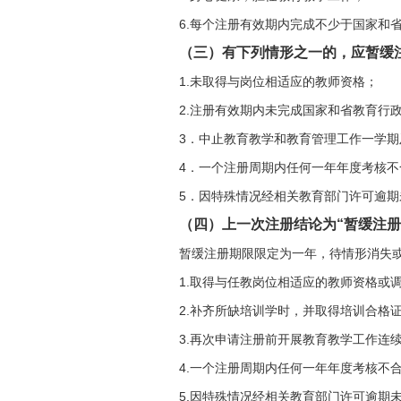
6.每个注册有效期内完成不少于国家和
（三）有下列情形之一的，应暂缓
1.未取得与岗位相适应的教师资格；
2.注册有效期内未完成国家和省教育行
3．中止教育教学和教育管理工作一学
4．一个注册周期内任何一年年度考核不
5．因特殊情况经相关教育部门许可逾期
（四）上一次注册结论为“暂缓注册
暂缓注册期限限定为一年，待情形消失
1.取得与任教岗位相适应的教师资格或
2.补齐所缺培训学时，并取得培训合格
3.再次申请注册前开展教育教学工作连
4.一个注册周期内任何一年年度考核不
5.因特殊情况经相关教育部门许可逾期