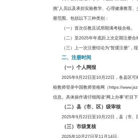
挑”人员以及承担实验教学、心理健康教育
册范围。包括以下三种类别：
（一）首次任教且试用期满考核合格。
（二）至2025年年底距上次定期注册合
（三）上一次注册结论为“暂缓注册”，
二、注册时间
（一）个人网报
2025年9月22日至10月22日，
校教师登录中国教师资格网（https://www
信息。具体操作请仔细阅读“网上办事”栏目下
（二）县（市、区）级审核
2025年9月22日至10月22日，县
（三）市级复核
2025年10月27日至11月14日。