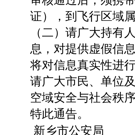
证），到飞行区域
（二）请广大持有
息，对提供虚假信
将对信息真实性进
请广大市民、单位
空域安全与社会秩
特此通告。
新乡市公安局