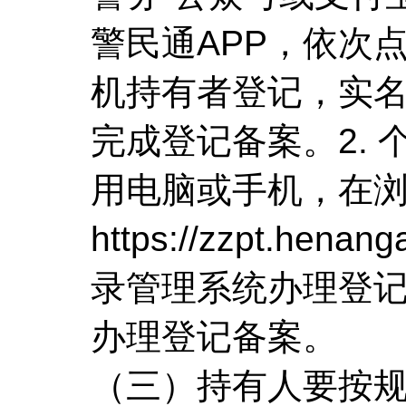
警民通APP，依次
机持有者登记，实
完成登记备案。2.
用电脑或手机，在
https://zzpt.he
录管理系统办理登记
办理登记备案。
（三）持有人要按规