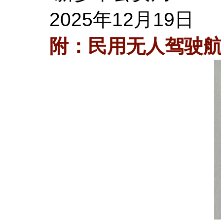
2025年12月19日
附：
民用无人驾驶