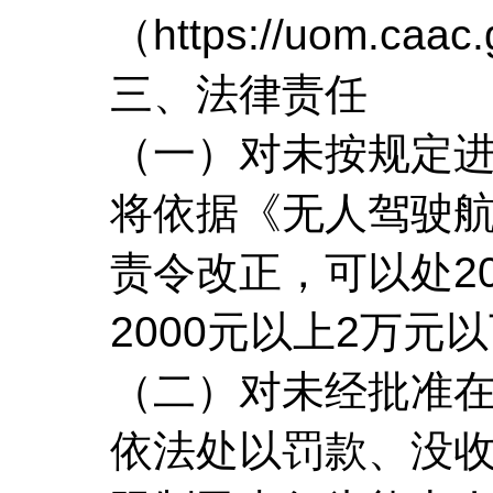
（https://uom.
三、法律责任
（一）对未按规定
将依据《无人驾驶
责令改正，可以处2
2000元以上2万元
（二）对未经批准
依法处以罚款、没