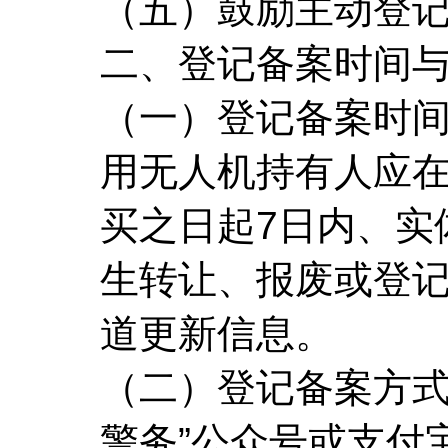
（五）鼓励主动登
二、登记备案时间
（一）登记备案时
用无人机持有人应在
买之日起7日内、实
生转让、报废或登记
道更新信息。
（二）登记备案方式
警务”公众号或支付