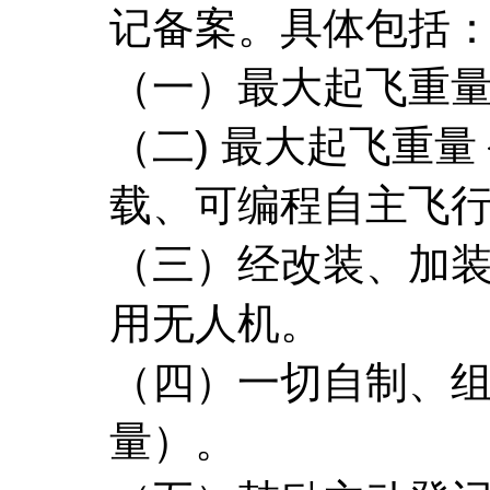
记备案。具体包括
（一）最大起飞重量
（二) 最大起飞重
载、可编程自主飞
（三）经改装、加
用无人机。
（四）一切自制、
量）。