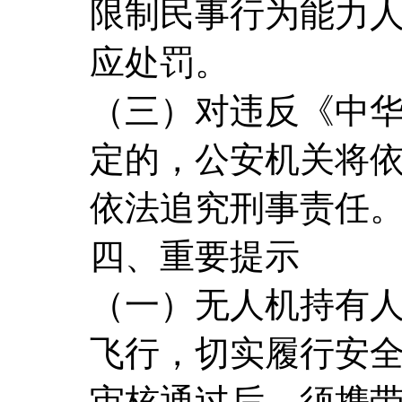
限制民事行为能力
应处罚。
（三）对违反《中
定的，公安机关将
依法追究刑事责任
四、重要提示
（一）无人机持有
飞行，切实履行安全
审核通过后，须携