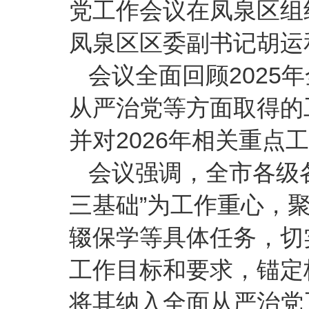
党工作会议在凤泉区组
凤泉区区委副书记胡运
会议全面回顾2025
从严治党等方面取得的
并对2026年相关重点
会议强调，全市各级各
三基础”为工作重心，
辍保学等具体任务，切
工作目标和要求，锚定
将其纳入全面从严治党