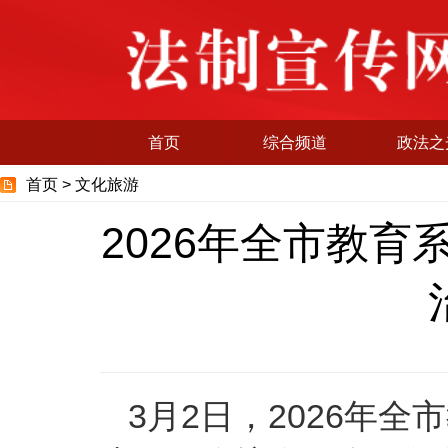
首页
综合频道
政法之
首页 >
文化旅游
2026年全市教
3月2日，2026年