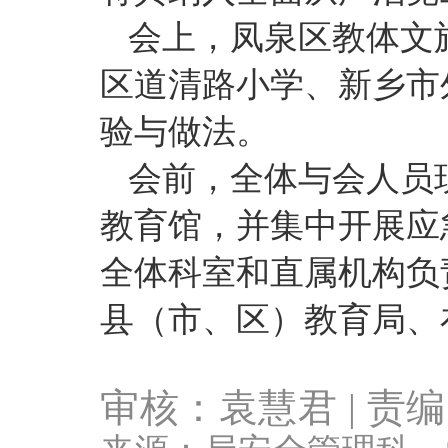
会上，凤泉区教体文
区道清路小学、新乡市
验与做法。
会前，全体与会人员
教育馆，并集中开展应
全体科室和直属机构负
县（市、区）教育局、
审核：袁慧君
| 责