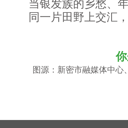
当银发族的乡愁、
同一片田野上交汇
你
图源：新密市融媒体中心