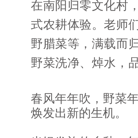
在南阳归零文化村
式农耕体验。老师
野腊菜等，满载而
野菜洗净、焯水，
春风年年吹，野菜
焕发出新的生机。