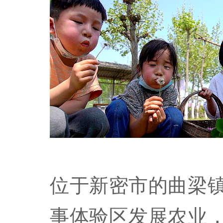
位于新密市的曲梁
事体验区发展农业