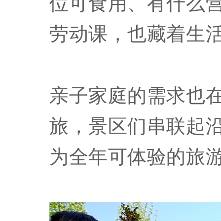
位可食用、有什么
劳动课，也藏着生
亲子家庭的需求也
旅，景区们串联起
为全年可体验的旅