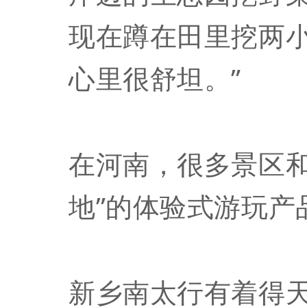
现在蹲在田里挖两
心里很舒坦。”
在河南，很多景区和
地”的体验式游玩产
新乡南太行有着得