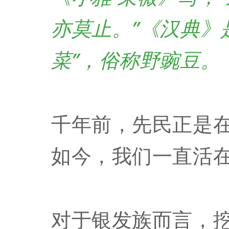
亦莫止。”
《汉典》
菜
”，俗称野豌豆。
千年前，先民正是
如今，我们一直活
对于银发族而言，