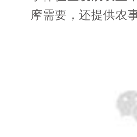
摩需要，还提供农