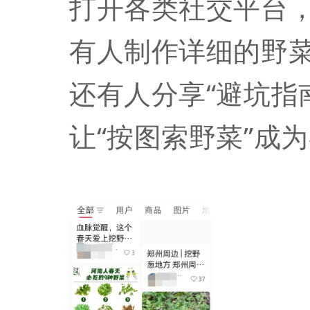
打开各类社交平台，
有人制作详细的野
还有人分享“避坑指
让“按图索野菜”成