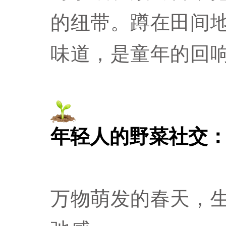
的纽带。
蹲在田间
味道，是童年的回
年轻人的野菜社交
万物萌发的春天，