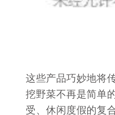
这些产品巧妙地将
挖野菜不再是简单
受、休闲度假的复