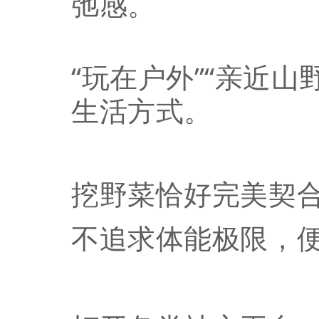
弛感。
“玩在户外”“亲近
生活方式。
挖野菜恰好完美契
不追求体能极限，