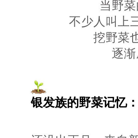
当野菜
不少人叫上
挖野菜
逐渐
银发族的野菜记忆