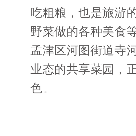
吃粗粮，也是旅游
野菜做的各种美食
孟津区河图街道寺
业态的共享菜园，
色。