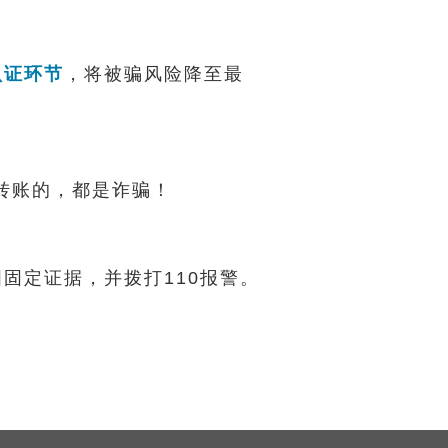
认证环节
，将被骗风险降至最
码转账的，都是诈骗！
固定证据，并拨打110报警。