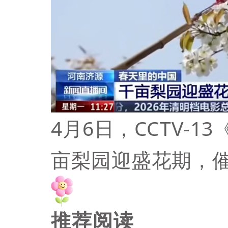
4月6日，CCTV-
亩梨园迎盛花期，
推荐阅读