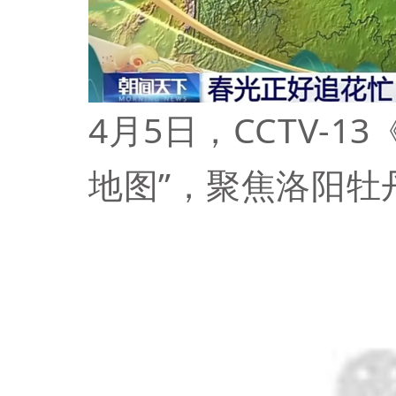
4月5日，CCTV-
地图”，聚焦洛阳牡