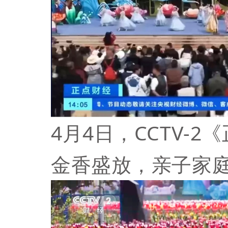
4月4日，CCTV-
金香盛放，亲子家