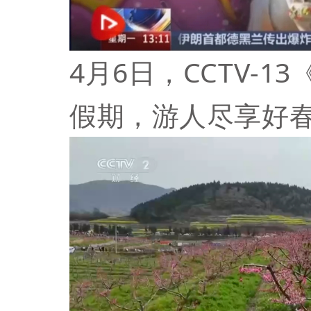
4月6日，CCTV-13
假期，游人尽享好