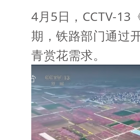
4月5日，CCTV-
期，铁路部门通过开
青赏花需求。