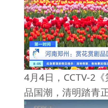
4月4日，CCTV-
品国潮，清明踏青