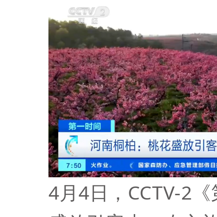
4月4日，CCTV-