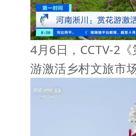
4月6日，CCTV-
游激活乡村文旅市