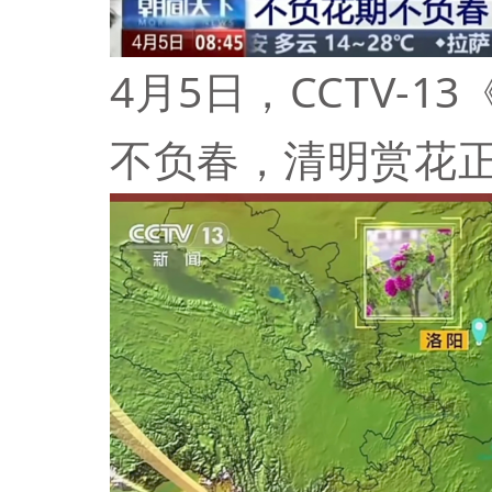
4月5日，CCTV-
不负春，清明赏花