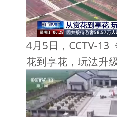
4月5日，CCTV-
花到享花，玩法升