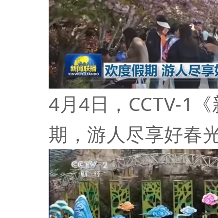
4月4日，CCTV-
期，游人尽享好春