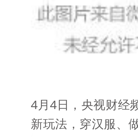
4月4日，央视财经
新玩法，穿汉服、