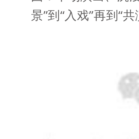
景”到“入戏”再到“共